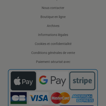
Nous contacter
Boutique en ligne
Archives
Informations légales
Cookies et confidentialité
Conditions générales de vente
Paiement sécurisé avec