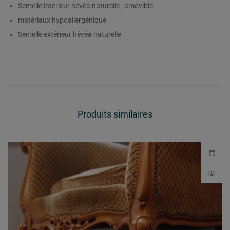
Semelle intérieur hévéa naturelle , amovible
matériaux hypoallergénique
Semelle extérieur hévéa naturelle
Produits similaires