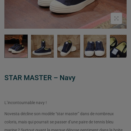
STAR MASTER – Navy
L’incontournable navy !
Novesta décline son modèle “star master” dans de nombreux
coloris, mais qui pourrait se passer d’une paire de tennis bleu
marine ? Surtout quant la marque dépose gentiment dans la boite,