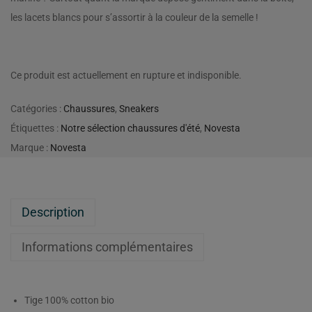
les lacets blancs pour s’assortir à la couleur de la semelle !
Ce produit est actuellement en rupture et indisponible.
Catégories :
Chaussures
,
Sneakers
Étiquettes :
Notre sélection chaussures d'été
,
Novesta
Marque :
Novesta
Description
Informations complémentaires
Tige 100% cotton bio