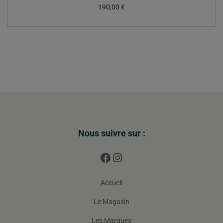
190,00
€
Nous suivre sur :
Accueil
Le Magasin
Les Marques