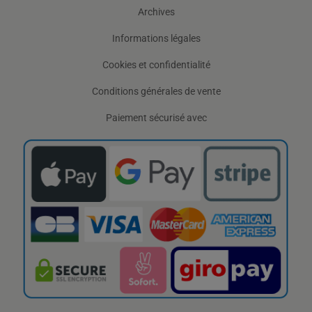
Archives
Informations légales
Cookies et confidentialité
Conditions générales de vente
Paiement sécurisé avec