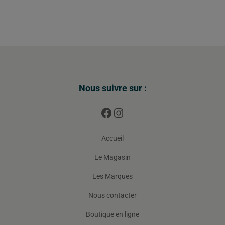
Nous suivre sur :
Accueil
Le Magasin
Les Marques
Nous contacter
Boutique en ligne