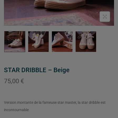
STAR DRIBBLE – Beige
75,00
€
Version montante de la fameuse star master, la star dribble est
incontournable