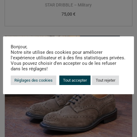
STAR DRIBBLE – Military
75,00
€
Bonjour,
Notre site utilise des cookies pour améliorer
l'expérience utilisateur et à des fins statistiques privées.
Vous pouvez choisir d'en accepter ou de les refuser
dans les réglages!
Réglages des cookies
Tout accepter
Tout rejeter