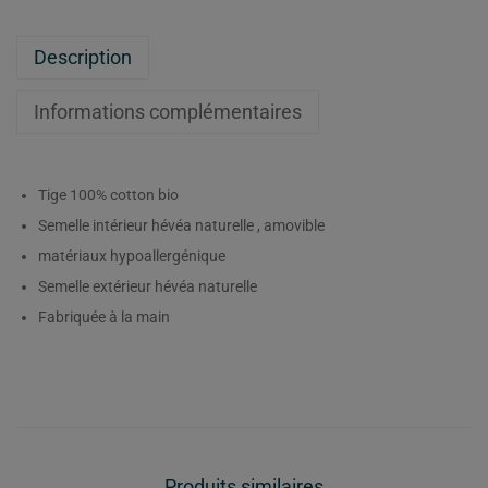
Description
Informations complémentaires
Tige 100% cotton bio
Semelle intérieur hévéa naturelle , amovible
matériaux hypoallergénique
Semelle extérieur hévéa naturelle
Fabriquée à la main
Produits similaires