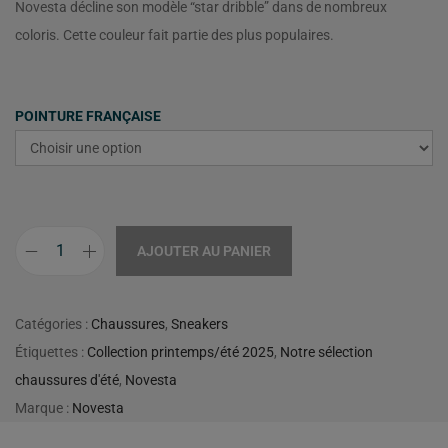
Novesta décline son modèle “star dribble” dans de nombreux
coloris. Cette couleur fait partie des plus populaires.
POINTURE FRANÇAISE
AJOUTER AU PANIER
Catégories :
Chaussures
,
Sneakers
Étiquettes :
Collection printemps/été 2025
,
Notre sélection
chaussures d'été
,
Novesta
Marque :
Novesta