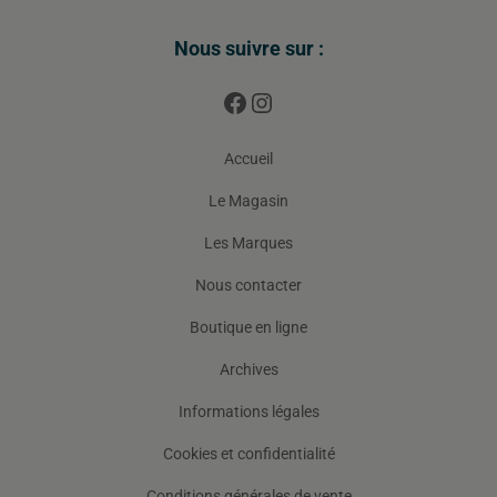
Nous suivre sur :
Accueil
Le Magasin
Les Marques
Nous contacter
Boutique en ligne
Archives
Informations légales
Cookies et confidentialité
Conditions générales de vente