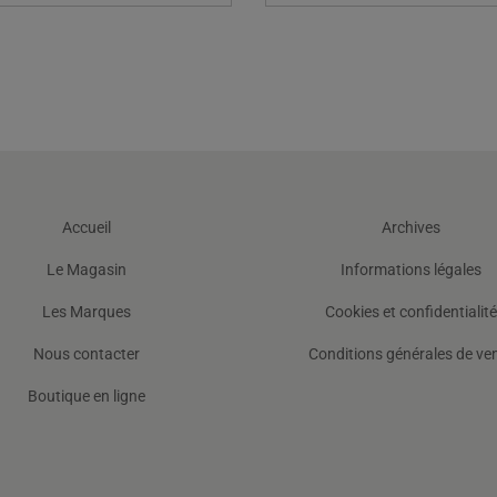
Accueil
Archives
Le Magasin
Informations légales
Les Marques
Cookies et confidentialité
Nous contacter
Conditions générales de ve
Boutique en ligne