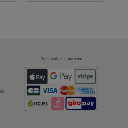
Paiement sécurisé avec
nte