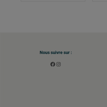
Nous suivre sur :