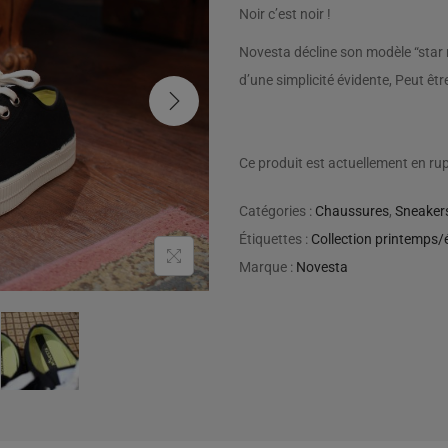
Noir c’est noir !
Novesta décline son modèle “star 
d’une simplicité évidente, Peut êtr
Ce produit est actuellement en rup
Catégories :
Chaussures
,
Sneaker
Étiquettes :
Collection printemps/
Marque :
Novesta