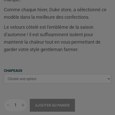
Comme chaque hiver, Duke store, a sélectionné ce
modèle dans la meilleure des confections.
Le velours côtelé est l’emblème de la saison
d’automne ! il est suffisamment isolent pour
maintenir la chaleur tout en vous permettant de
garder votre style gentleman farmer.
CHAPEAUX
AJOUTER AU PANIER