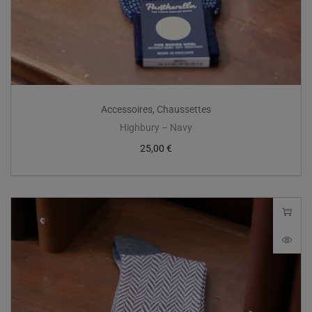
Accessoires
,
Chaussettes
Highbury – Navy
25,00
€