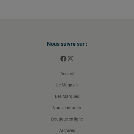
Nous suivre sur :
Accueil
Le Magasin
Les Marques
Nous contacter
Boutique en ligne
Archives