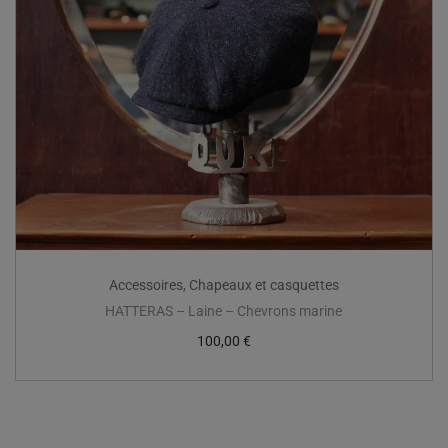
Accessoires
,
Chapeaux et casquettes
HATTERAS – Laine – Chevrons marine
100,00
€