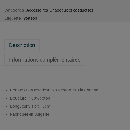
Catégories :
Accessoires
,
Chapeaux et casquettes
Étiquette :
Stetson
Description
Informations complémentaires
Composition extérieur : 98% coton 2% elasthanne
Doublure : 100% coton
Longueur visière : 6cm
Fabriquée en Bulgarie