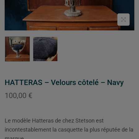
HATTERAS – Velours côtelé – Navy
100,00
€
Le modèle Hatteras de chez Stetson est
incontestablement la casquette la plus réputée de la
marque.