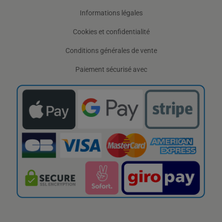
Informations légales
Cookies et confidentialité
Conditions générales de vente
Paiement sécurisé avec