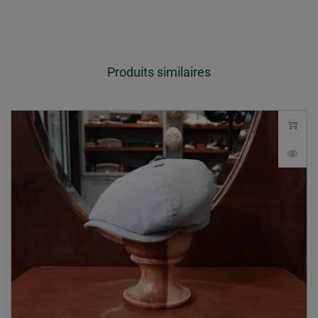
Produits similaires