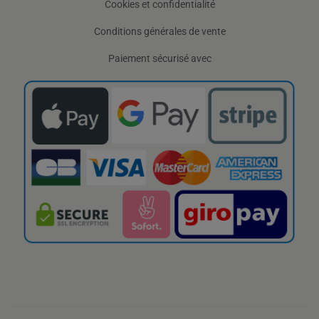
Cookies et confidentialité
Conditions générales de vente
Paiement sécurisé avec