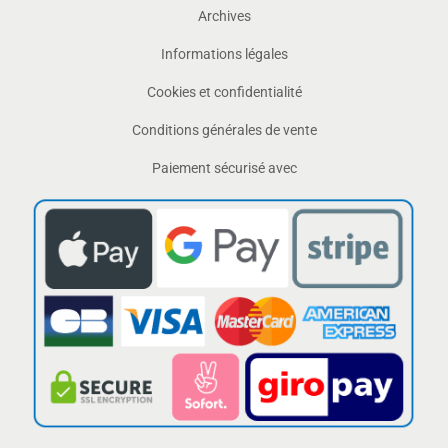
Archives
Informations légales
Cookies et confidentialité
Conditions générales de vente
Paiement sécurisé avec