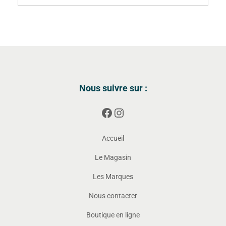
Nous suivre sur :
Accueil
Le Magasin
Les Marques
Nous contacter
Boutique en ligne