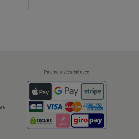
Paiement sécurisé avec
nte