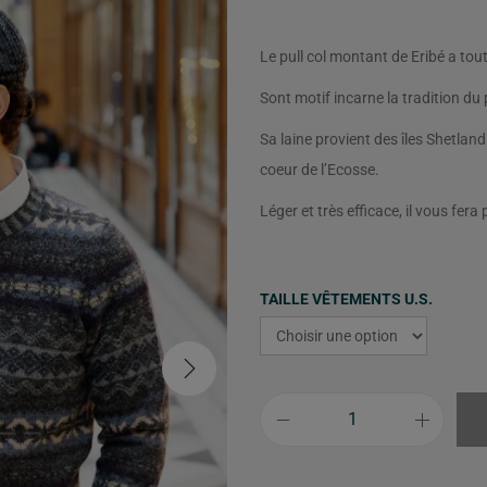
Le pull col montant de Eribé a tout
Sont motif incarne la tradition du 
Sa laine provient des îles Shetlan
coeur de l’Ecosse.
Léger et très efficace, il vous fera 
TAILLE VÊTEMENTS U.S.