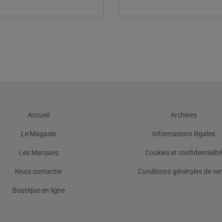
Accueil
Archives
Le Magasin
Informations légales
Les Marques
Cookies et confidentialité
Nous contacter
Conditions générales de ve
Boutique en ligne