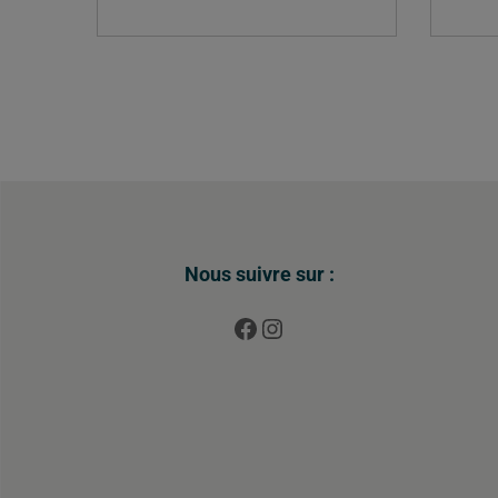
Nous suivre sur :