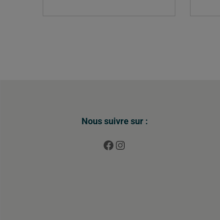
Nous suivre sur :