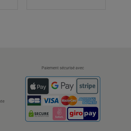
Paiement sécurisé avec
nte