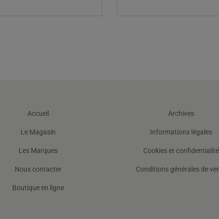
Accueil
Archives
Le Magasin
Informations légales
Les Marques
Cookies et confidentialité
Nous contacter
Conditions générales de ve
Boutique en ligne