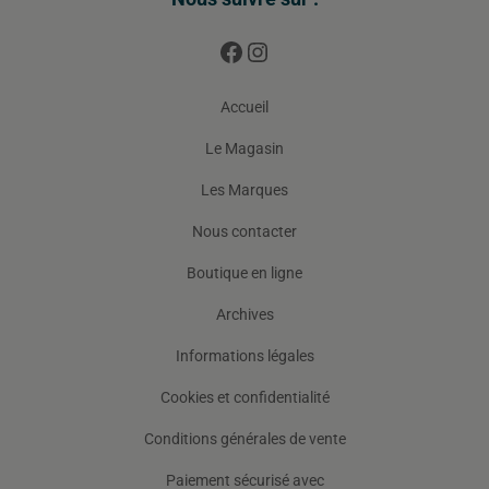
Accueil
Le Magasin
Les Marques
Nous contacter
Boutique en ligne
Archives
Informations légales
Cookies et confidentialité
Conditions générales de vente
Paiement sécurisé avec