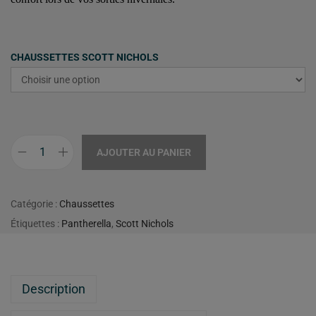
CHAUSSETTES SCOTT NICHOLS
AJOUTER AU PANIER
Catégorie :
Chaussettes
Étiquettes :
Pantherella
,
Scott Nichols
Description