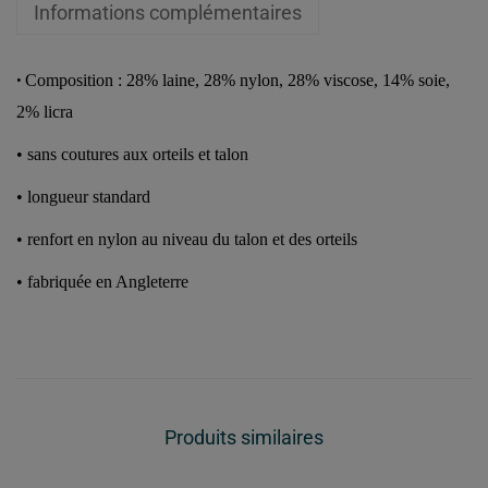
Informations complémentaires
Composition : 28% laine, 28% nylon, 28% viscose, 14% soie,
•
2% licra
•
sans coutures aux orteils et talon
•
longueur standard
•
renfort en nylon au niveau du talon et des orteils
•
fabriquée en Angleterre
Produits similaires