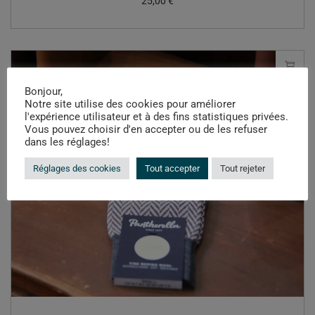
25,00
€
Bonjour,
Notre site utilise des cookies pour améliorer
l'expérience utilisateur et à des fins statistiques privées.
Vous pouvez choisir d'en accepter ou de les refuser
dans les réglages!
Réglages des cookies
Tout accepter
Tout rejeter