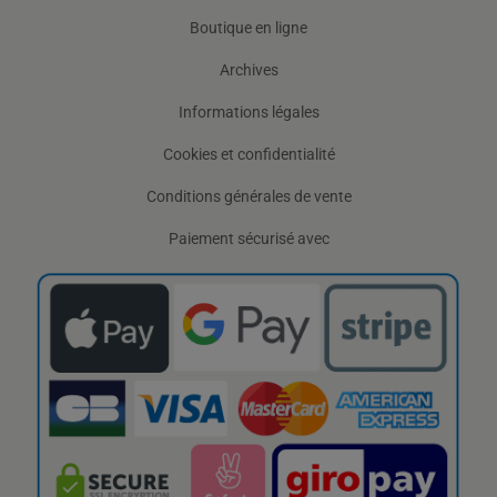
Boutique en ligne
Archives
Informations légales
Cookies et confidentialité
Conditions générales de vente
Paiement sécurisé avec