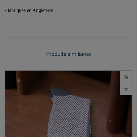
•
fabriquée en Angleterre
Produits similaires