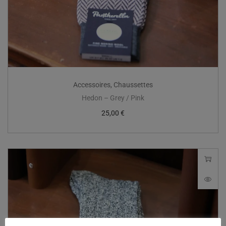
Accessoires
,
Chaussettes
Hedon – Grey / Pink
25,00
€