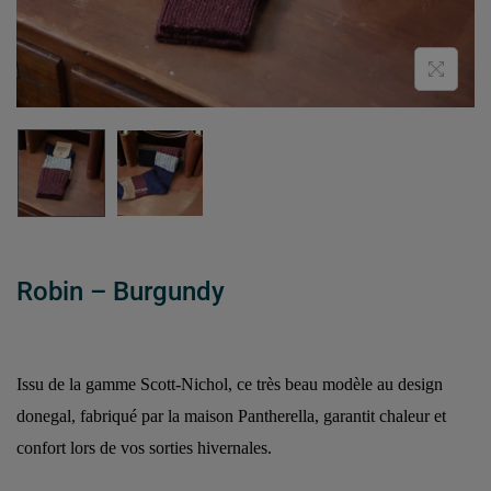
Robin – Burgundy
Issu de la gamme Scott-Nichol, ce très beau modèle au design
donegal, fabriqué par la maison Pantherella, garantit chaleur et
confort lors de vos sorties hivernales.