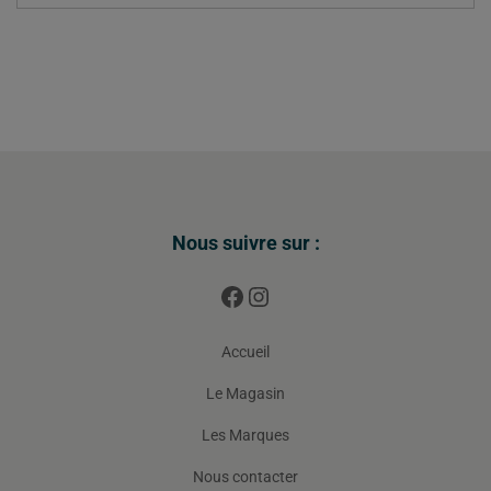
Nous suivre sur :
Accueil
Le Magasin
Les Marques
Nous contacter