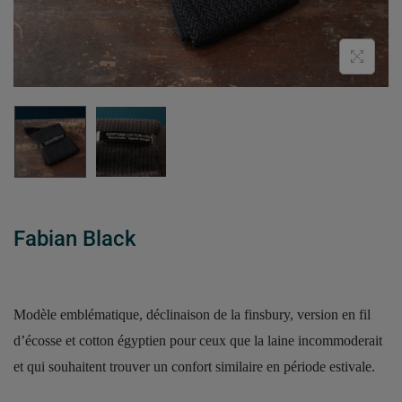
Fabian Black
Modèle emblématique, déclinaison de la finsbury, version en fil
d’écosse et cotton égyptien pour ceux que la laine incommoderait
et qui souhaitent trouver un confort similaire en période estivale.