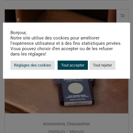
Bonjour,
Notre site utilise des cookies pour améliorer
l'expérience utilisateur et à des fins statistiques privées.
Vous pouvez choisir d'en accepter ou de les refuser
dans les réglages!
Réglages des cookies
Tout accepter
Tout rejeter
Accessoires
,
Chaussettes
Highbury – Maroon