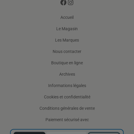
Accueil
Le Magasin
Les Marques
Nous contacter
Boutique en ligne
Archives
Informations légales
Cookies et confidentialité
Conditions générales de vente
Paiement sécurisé avec