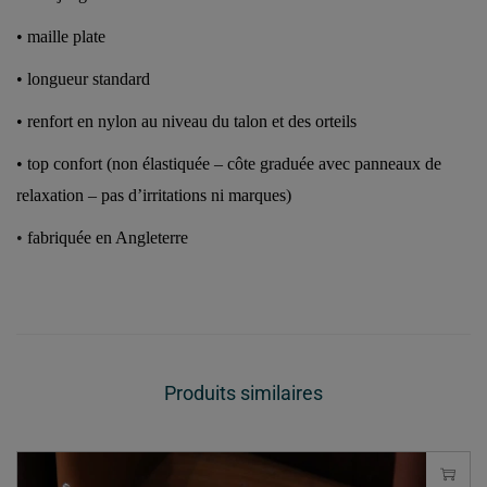
•
maille plate
•
longueur standard
•
renfort en nylon au niveau du talon et des orteils
•
top confort (non élastiquée – côte graduée avec panneaux de
relaxation – pas d’irritations ni marques)
•
fabriquée en Angleterre
Produits similaires