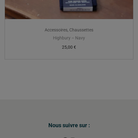
Accessoires
,
Chaussettes
Highbury – Navy
25,00
€
Nous suivre sur :