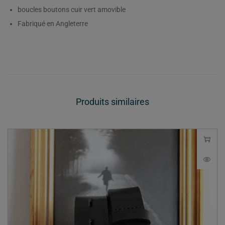
boucles boutons cuir vert amovible
Fabriqué en Angleterre
Produits similaires