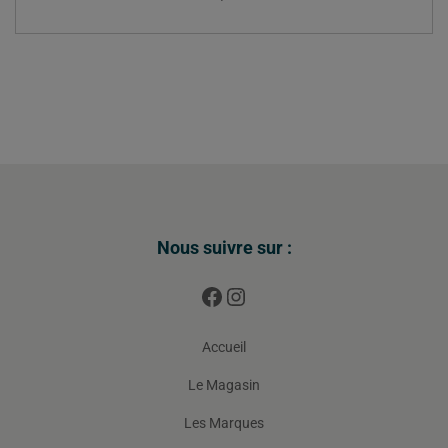
Nous suivre sur :
Accueil
Le Magasin
Les Marques