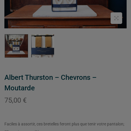
Albert Thurston – Chevrons –
Moutarde
75,00
€
Faciles à assortir, ces bretelles feront plus que tenir votre pantalon;