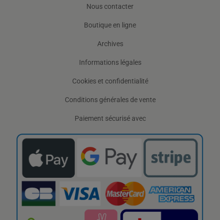
Nous contacter
Boutique en ligne
Archives
Informations légales
Cookies et confidentialité
Conditions générales de vente
Paiement sécurisé avec