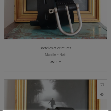
Bretelles et ceintures
Manille – Noir
95,00
€