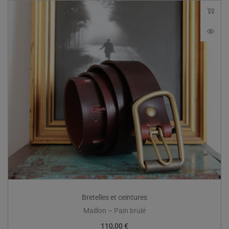
Bretelles et ceintures
Maillon – Pain brulé
110,00
€