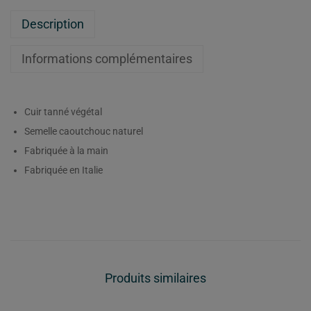
Description
Informations complémentaires
Cuir tanné végétal
Semelle caoutchouc naturel
Fabriquée à la main
Fabriquée en Italie
Produits similaires