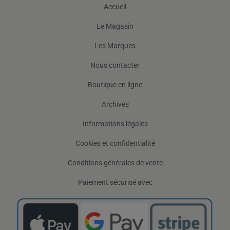
Accueil
Le Magasin
Les Marques
Nous contacter
Boutique en ligne
Archives
Informations légales
Cookies et confidentialité
Conditions générales de vente
Paiement sécurisé avec