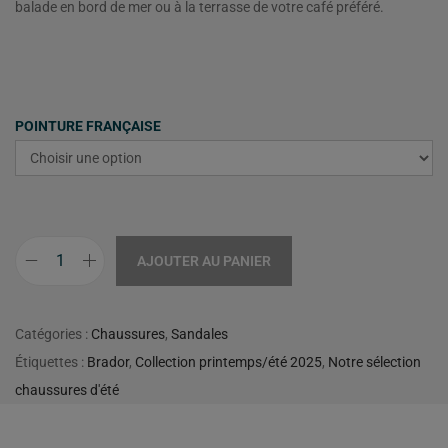
balade en bord de mer ou à la terrasse de votre café préféré.
POINTURE FRANÇAISE
AJOUTER AU PANIER
Catégories :
Chaussures
,
Sandales
Étiquettes :
Brador
,
Collection printemps/été 2025
,
Notre sélection
chaussures d'été