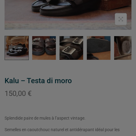
Kalu – Testa di moro
150,00
€
Splendide paire de mules à l’aspect vintage.
Semelles en caoutchouc naturel et antidérapant idéal pour les