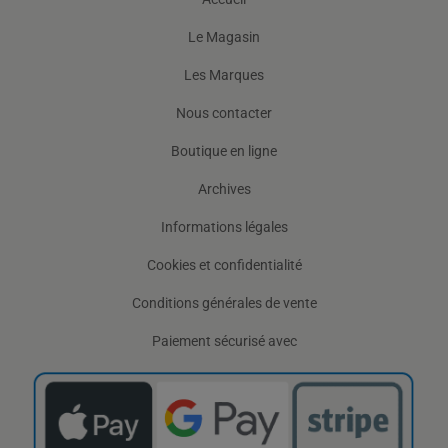
Le Magasin
Les Marques
Nous contacter
Boutique en ligne
Archives
Informations légales
Cookies et confidentialité
Conditions générales de vente
Paiement sécurisé avec