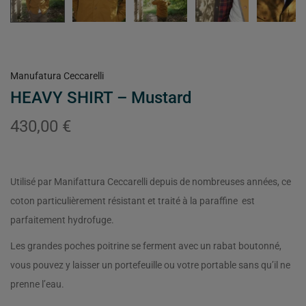
Manufatura Ceccarelli
HEAVY SHIRT – Mustard
430,00
€
Utilisé par Manifattura Ceccarelli depuis de nombreuses années, ce
coton particulièrement résistant et traité à la paraffine est
parfaitement hydrofuge.
Les grandes poches poitrine se ferment avec un rabat boutonné,
vous pouvez y laisser un portefeuille ou votre portable sans qu’il ne
prenne l’eau.