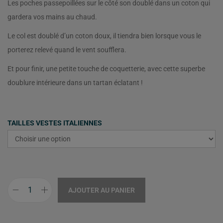
Les poches passepoillées sur le côté son doublé dans un coton qui
gardera vos mains au chaud.
Le col est doublé d’un coton doux, il tiendra bien lorsque vous le
porterez relevé quand le vent soufflera.
Et pour finir, une petite touche de coquetterie, avec cette superbe
doublure intérieure dans un tartan éclatant !
TAILLES VESTES ITALIENNES
AJOUTER AU PANIER