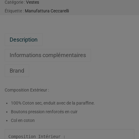
Catégorie :
Vestes
Étiquette :
Manufattura Ceccarelli
Description
Informations complémentaires
Brand
Composition Extérieur :
100% Coton sec, enduit avec de la paraffine.
Boutons pression renforcés en cuir
Col en coton
Composition Intérieur :