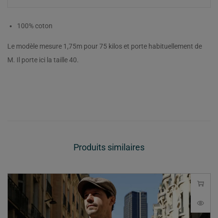
100% coton
Le modèle mesure 1,75m pour 75 kilos et porte habituellement de
M. Il porte ici la taille 40.
Produits similaires