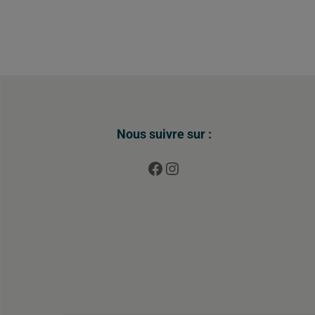
Nous suivre sur :