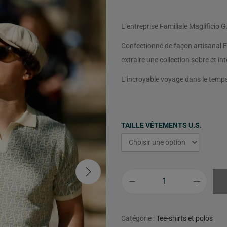
L’entreprise Familiale Maglificio 
Confectionné de façon artisanal E
extraire une collection sobre et i
L’incroyable voyage dans le temps 
TAILLE VÊTEMENTS U.S.
Catégorie :
Tee-shirts et polos