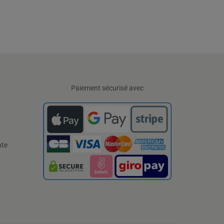
Paiement sécurisé avec
nte