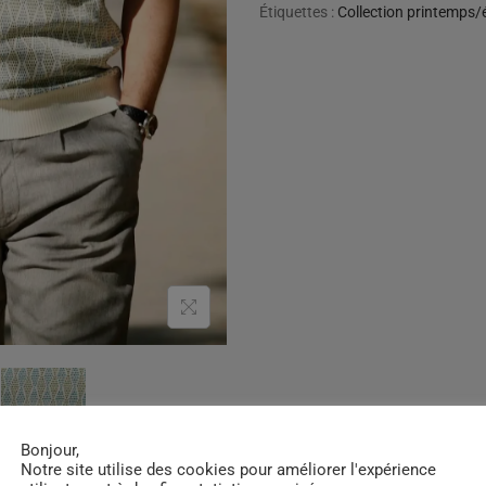
Étiquettes :
Collection printemps/
Bonjour,
Notre site utilise des cookies pour améliorer l'expérience