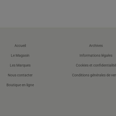
Accueil
Archives
Le Magasin
Informations légales
Les Marques
Cookies et confidentialité
Nous contacter
Conditions générales de ve
Boutique en ligne