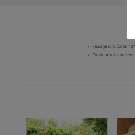
Tissage 60% coton 40%
Fabriqué artisanaleme