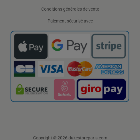
Conditions générales de vente
Paiement sécurisé avec
Copyright © 2026 dukestoreparis.com