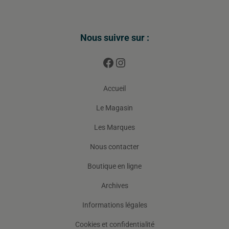
Nous suivre sur :
Accueil
Le Magasin
Les Marques
Nous contacter
Boutique en ligne
Archives
Informations légales
Cookies et confidentialité