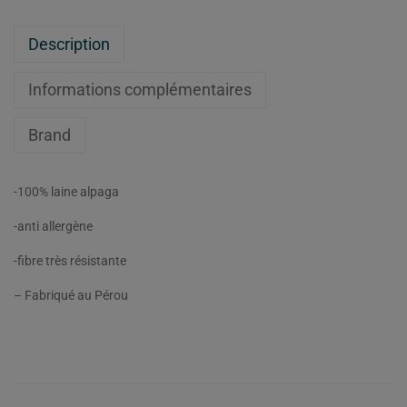
Description
Informations complémentaires
Brand
-100% laine alpaga
-anti allergène
-fibre très résistante
– Fabriqué au Pérou