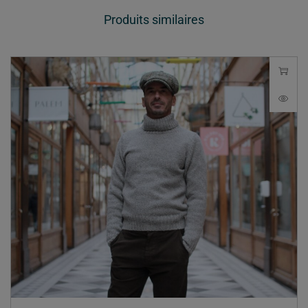
Produits similaires