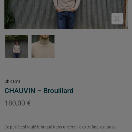
Chicama
CHAUVIN – Brouillard
180,00
€
Ce pull à col roulé fabriqué dans une maille extrafine, est aussi