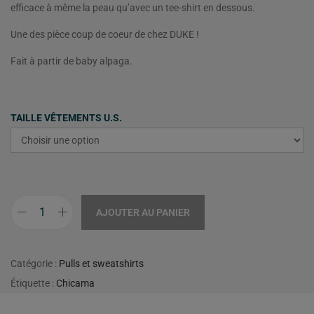
efficace à même la peau qu’avec un tee-shirt en dessous.
Une des pièce coup de coeur de chez DUKE !
Fait à partir de baby alpaga.
TAILLE VÊTEMENTS U.S.
AJOUTER AU PANIER
Catégorie :
Pulls et sweatshirts
Étiquette :
Chicama