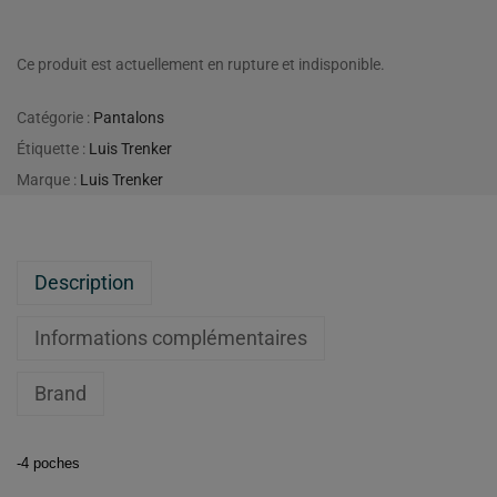
Ce produit est actuellement en rupture et indisponible.
Catégorie :
Pantalons
Étiquette :
Luis Trenker
Marque :
Luis Trenker
Description
Informations complémentaires
Brand
-4 poches