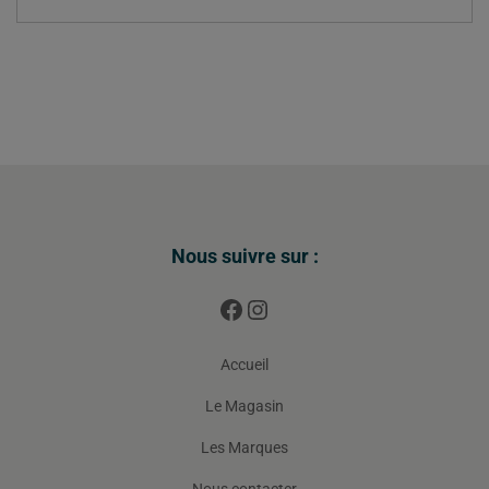
Nous suivre sur :
Accueil
Le Magasin
Les Marques
Nous contacter