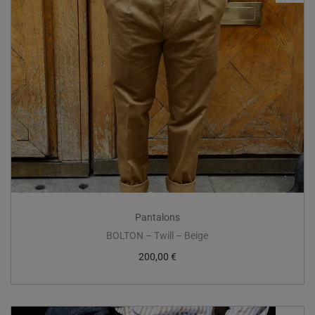
Pantalons
BOLTON – Twill – Beige
200,00
€