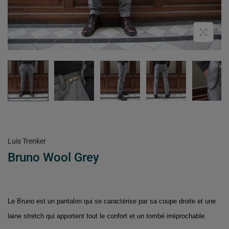
Luis Trenker
Bruno Wool Grey
Le Bruno est un pantalon qui se caractérise par sa coupe droite et une
laine stretch qui apportent tout le confort et un tombé irréprochable.