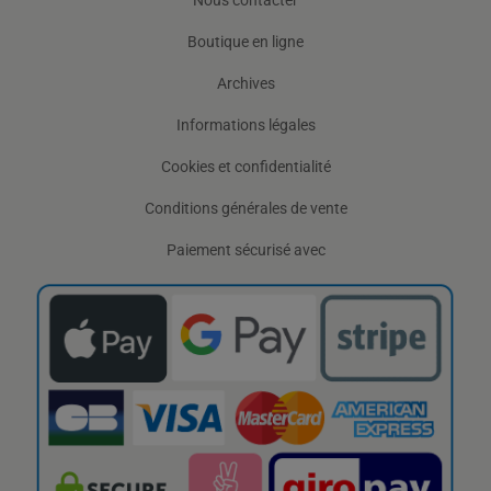
Boutique en ligne
Archives
Informations légales
Cookies et confidentialité
Conditions générales de vente
Paiement sécurisé avec