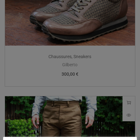
Chaussures
,
Sneakers
Gilberto
300,00
€