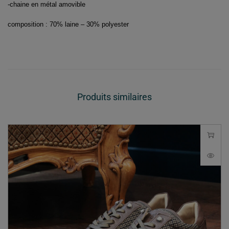
-chaine en métal amovible
composition : 70% laine – 30% polyester
Produits similaires