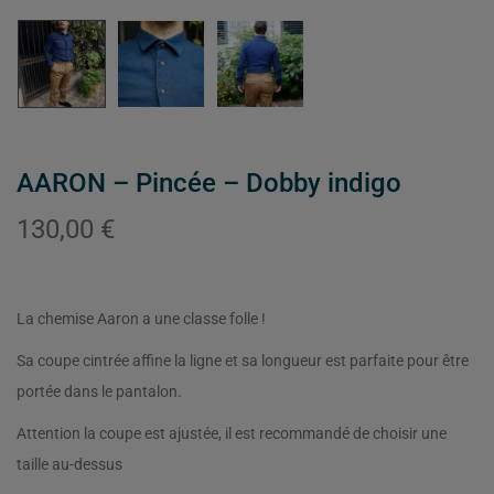
AARON – Pincée – Dobby indigo
130,00
€
La chemise Aaron a une classe folle !
Sa coupe cintrée affine la ligne et sa longueur est parfaite pour être
portée dans le pantalon.
Attention la coupe est ajustée, il est recommandé de choisir une
taille au-dessus