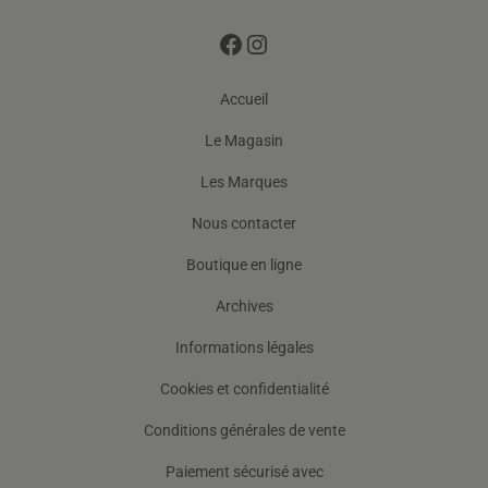
Accueil
Le Magasin
Les Marques
Nous contacter
Boutique en ligne
Archives
Informations légales
Cookies et confidentialité
Conditions générales de vente
Paiement sécurisé avec