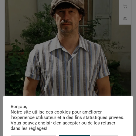
Bonjour,
Notre site utilise des cookies pour améliorer
l'expérience utilisateur et à des fins statistiques privées.
Chemises
Vous pouvez choisir d'en accepter ou de les refuser
DUSTIN – Lin – Tricolor stripes
dans les réglages!
130,00
€