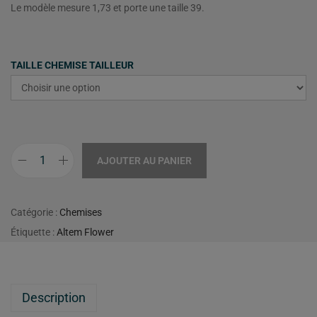
Le modèle mesure 1,73 et porte une taille 39.
TAILLE CHEMISE TAILLEUR
AJOUTER AU PANIER
Catégorie :
Chemises
Étiquette :
Altem Flower
Description