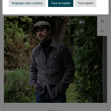
Réglages des cookies
Tout accepter
Tout rejeter