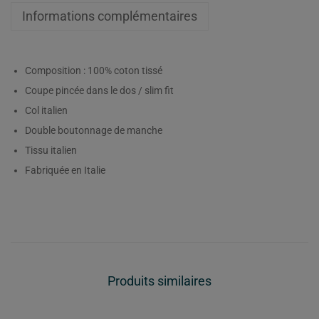
Informations complémentaires
Composition : 100% coton tissé
Coupe pincée dans le dos / slim fit
Col italien
Double boutonnage de manche
Tissu italien
Fabriquée en Italie
Produits similaires