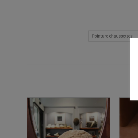
Pointure chaussettes