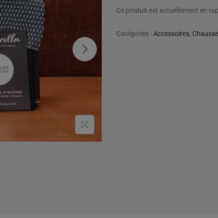
Ce produit est actuellement en rup
Catégories :
Accessoires
,
Chausse