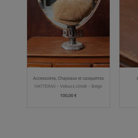
Accessoires
,
Chapeaux et casquettes
HATTERAS – Velours côtelé – Beige
100,00
€