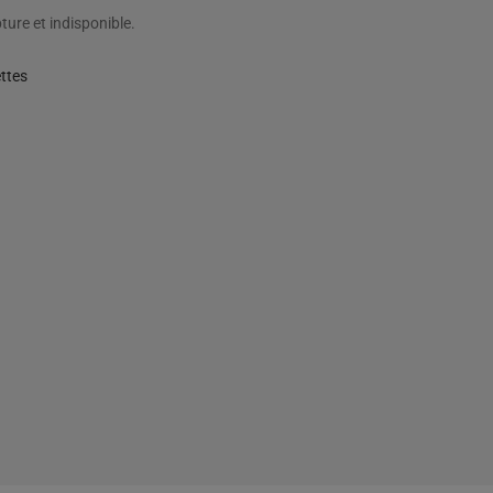
ture et indisponible.
ttes