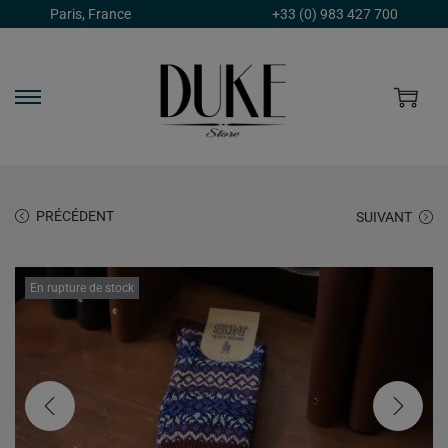
Paris, France
+33 (0) 983 427 700
PRÉCÉDENT
SUIVANT
En rupture de stock