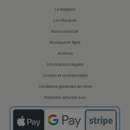
Le Magasin
Les Marques
Nous contacter
Boutique en ligne
Archives
Informations légales
Cookies et confidentialité
Conditions générales de vente
Paiement sécurisé avec