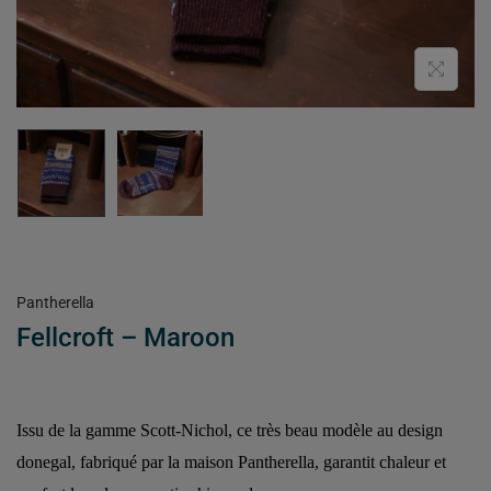
Pantherella
Fellcroft – Maroon
Issu de la gamme Scott-Nichol, ce très beau modèle au design
donegal, fabriqué par la maison Pantherella, garantit chaleur et