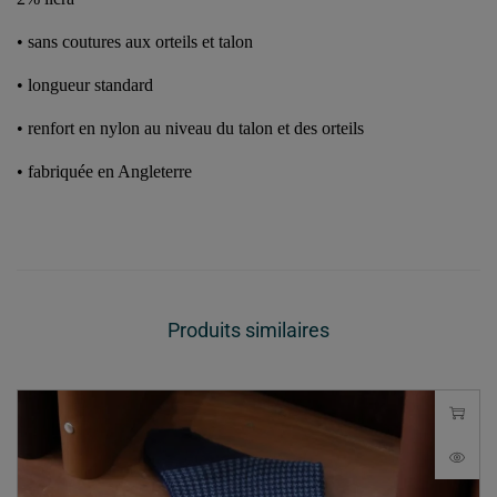
•
sans coutures aux orteils et talon
•
longueur standard
•
renfort en nylon au niveau du talon et des orteils
•
fabriquée en Angleterre
Produits similaires