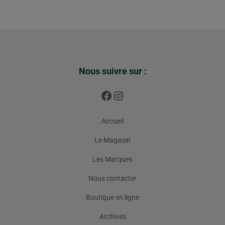
Nous suivre sur :
Accueil
Le Magasin
Les Marques
Nous contacter
Boutique en ligne
Archives