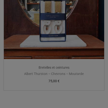
Bretelles et ceintures
Albert Thurston – Chevrons – Moutarde
75,00
€